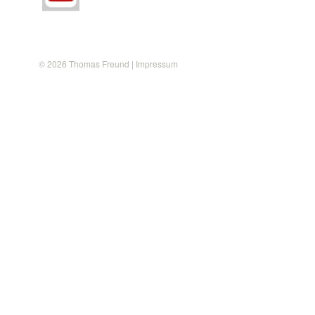
© 2026 Thomas Freund |
Impressum